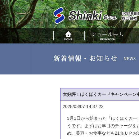
大好評！ほくほくカードキャンペーン
2025/03/07 14:37:22
3月1日から始まった「ほくほくカー
うです。まずはお早目のチャージをお
め、美容・お食事なども21％ＵＰ