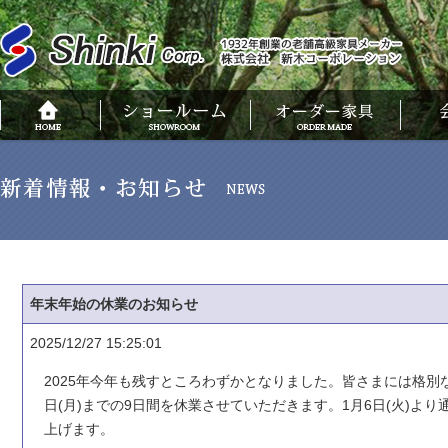
年末年始の休業のお知らせ
2025/12/27 15:25:01
2025年今年も残すところわずかとなりました。皆さまには格別な
日(月)までの9日間を休業させていただきます。1月6日(火)
上げます。