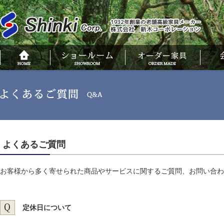
よくあるご質問
お客様から多く寄せられた商品やサービスに関するご質問、お問い合わ
定休日について