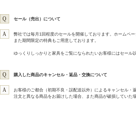
セール（売出）について
弊社では毎月1回程度のセールを開催しております。ホームペー
また期間限定の特典もご用意しております。
ゆっくりしっかりと家具をご覧になられたいお客様にはセール
購入した商品のキャンセル・返品・交換について
お客様のご都合（初期不良・誤配送以外）によるキャンセル・
注文と異なる商品をお届けした場合、また商品が破損していた場