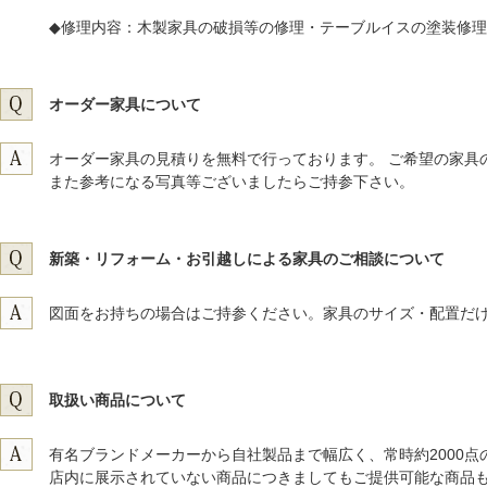
◆修理内容：木製家具の破損等の修理・テーブルイスの塗装修
オーダー家具について
オーダー家具の見積りを無料で行っております。 ご希望の家具
また参考になる写真等ございましたらご持参下さい。
新築・リフォーム・お引越しによる家具のご相談について
図面をお持ちの場合はご持参ください。家具のサイズ・配置だ
取扱い商品について
有名ブランドメーカーから自社製品まで幅広く、常時約2000
店内に展示されていない商品につきましてもご提供可能な商品