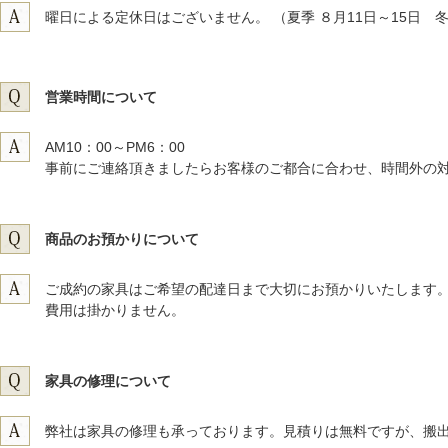
曜日による定休日はございません。 （夏季 ８月11日～15日 
営業時間について
AM10：00～PM6：00
事前にご連絡頂きましたらお客様のご都合に合わせ、時間外の
商品のお預かりについて
ご成約の家具はご希望の配達日まで大切にお預かりいたします
費用は掛かりません。
家具の修理について
弊社は家具の修理も承っております。見積りは無料ですが、搬