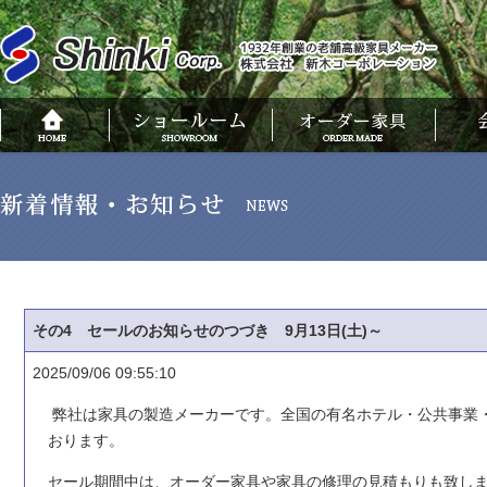
その4 セールのお知らせのつづき 9月13日(土)～
2025/09/06 09:55:10
弊社は家具の製造メーカーです。全国の有名ホテル・公共事業
おります。
セール期間中は、オーダー家具や家具の修理の見積もりも致し