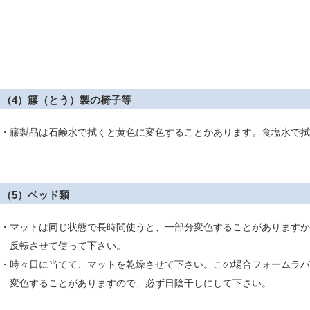
（4）籘（とう）製の椅子等
・籘製品は石鹸水で拭くと黄色に変色することがあります。食塩水で拭
（5）ベッド類
・マットは同じ状態で長時間使うと、一部分変色することがありますか
反転させて使って下さい。
・時々日に当てて、マットを乾燥させて下さい。この場合フォームラバ
変色することがありますので、必ず日陰干しにして下さい。