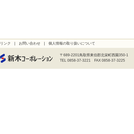
リンク
|
お問い合わせ
|
個人情報の取り扱いについて
〒689-2201鳥取県東伯郡北栄町西園350-1
TEL 0858-37-3221 FAX 0858-37-3225